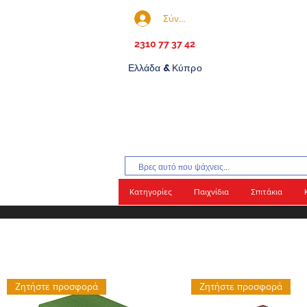
Σύνδεση
2310 77 37 42
Ελλάδα & Κύπρο
Κατηγορίες
Παιχνίδια
Σπιτάκια
Ζητήστε προσφορά
Ζητήστε προσφορά