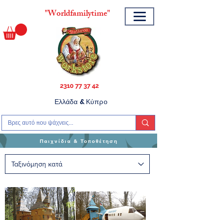
"
Worldfamilytime"
2310 77 37 42
Ελλάδα & Κύπρο
Παιχνίδια & Τοποθέτηση