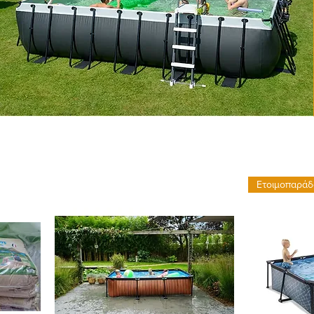
Ετοιμοπαράδ