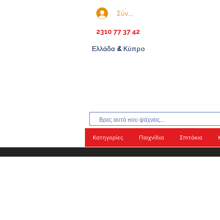
Σύνδεση
2310 77 37 42
Ελλάδα & Κύπρο
Κατηγορίες
Παιχνίδια
Σπιτάκια