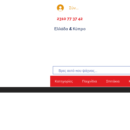
Σύνδεση
2310 77 37 42
Ελλάδα & Κύπρο
Κατηγορίες
Παιχνίδια
Σπιτάκια