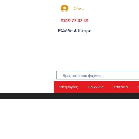
Σύνδεση
2310 77 37 42
Ελλάδα & Κύπρο
Κατηγορίες
Παιχνίδια
Σπιτάκια