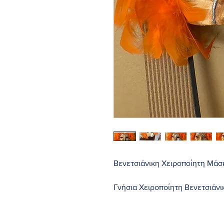
Βενετσιάνικη Χειροποίητη Μάσ
Γνήσια Χειροποίητη Βενετσιάνι