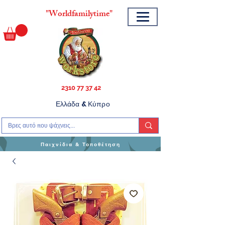
"
Worldfamilytime"
2310 77 37 42
Ελλάδα & Κύπρο
Παιχνίδια & Τοποθέτηση