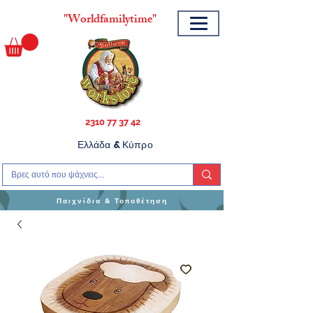
"
Worldfamilytime"
2310 77 37 42
Ελλάδα & Κύπρο
Παιχνίδια & Τοποθέτηση