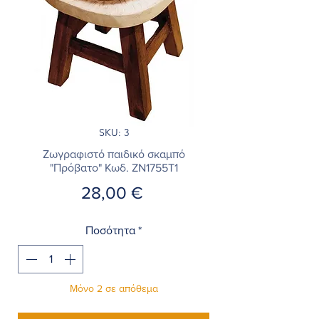
SKU: 3
Ζωγραφιστό παιδικό σκαμπό
"Πρόβατο" Κωδ. ZN1755T1
Τιμή
28,00 €
Ποσότητα
*
Μόνο 2 σε απόθεμα