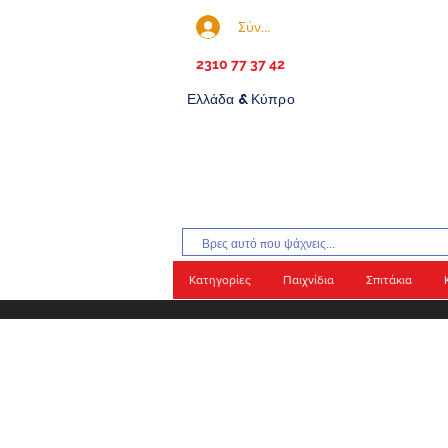
Σύνδεση
2310 77 37 42
Ελλάδα & Κύπρο
Κατηγορίες
Παιχνίδια
Σπιτάκια