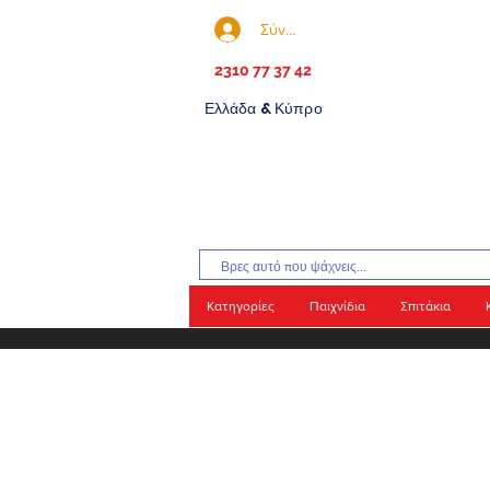
Σύνδεση
2310 77 37 42
Ελλάδα & Κύπρο
Κατηγορίες
Παιχνίδια
Σπιτάκια