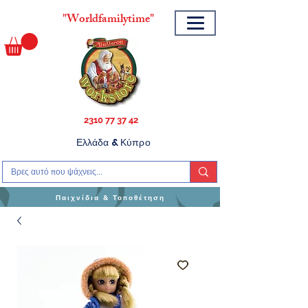
"
Worldfamilytime"
2310 77 37 42
Ελλάδα & Κύπρο
Παιχνίδια & Τοποθέτηση