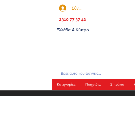
Σύνδεση
2310 77 37 42
Ελλάδα & Κύπρο
Κατηγορίες
Παιχνίδια
Σπιτάκια