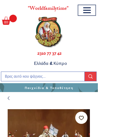
"
Worldfamilytime"
2310 77 37 42
Ελλάδα & Κύπρο
Παιχνίδια & Τοποθέτηση