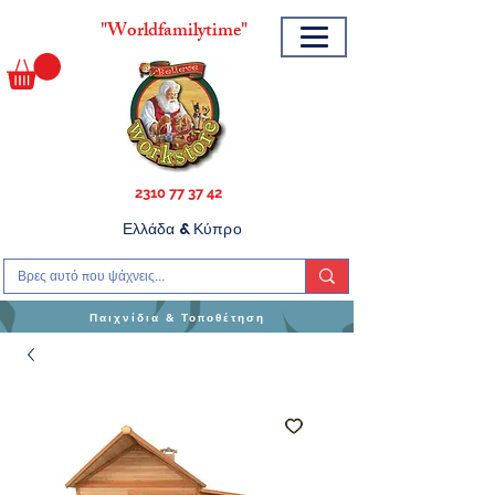
"
Worldfamilytime"
2310 77 37 42
Ελλάδα & Κύπρο
Παιχνίδια & Τοποθέτηση