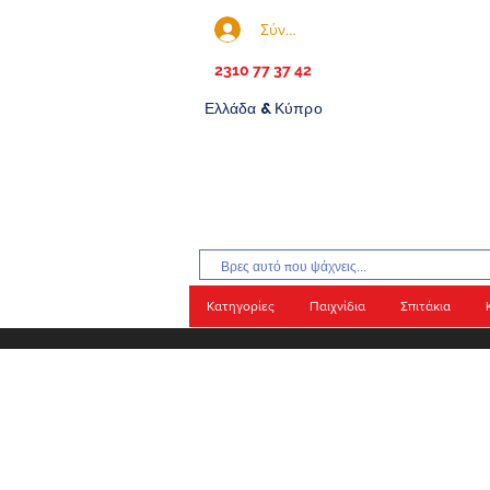
Σύνδεση
2310 77 37 42
Ελλάδα & Κύπρο
Κατηγορίες
Παιχνίδια
Σπιτάκια