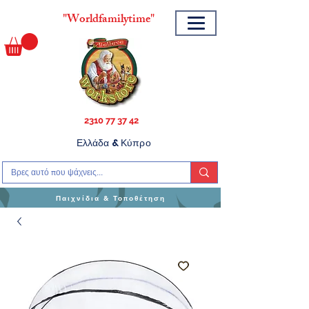
"
Worldfamilytime"
2310 77 37 42
Ελλάδα & Κύπρο
Παιχνίδια & Τοποθέτηση