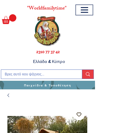
"
Worldfamilytime"
2310 77 37 42
Ελλάδα & Κύπρο
Παιχνίδια & Τοποθέτηση