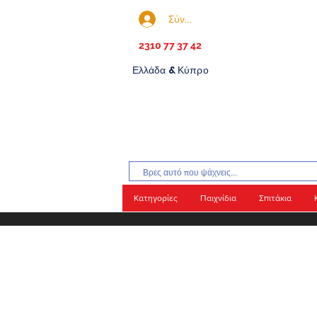
Σύνδεση
2310 77 37 42
Ελλάδα & Κύπρο
Κατηγορίες
Παιχνίδια
Σπιτάκια