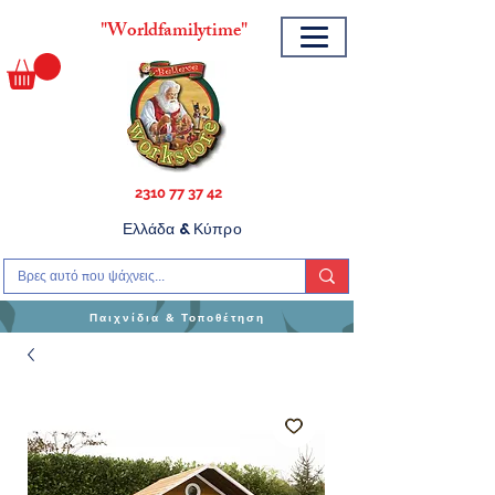
"
Worldfamilytime"
2310 77 37 42
Ελλάδα & Κύπρο
Παιχνίδια & Τοποθέτηση