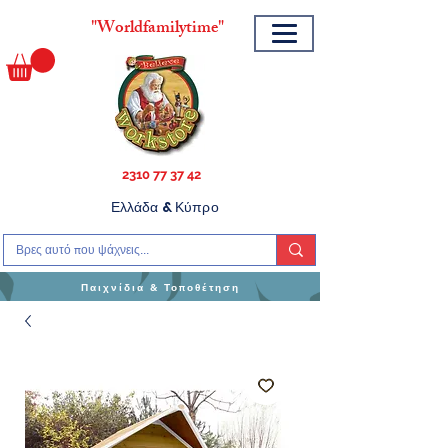
"
Worldfamilytime"
2310 77 37 42
Ελλάδα & Κύπρο
Παιχνίδια & Τοποθέτηση