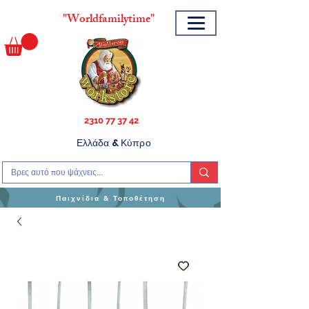
"
Worldfamilytime"
2310 77 37 42
Ελλάδα & Κύπρο
Παιχνίδια & Τοποθέτηση