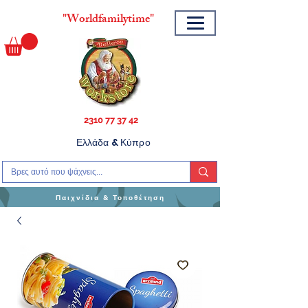
"
Worldfamilytime"
2310 77 37 42
Ελλάδα & Κύπρο
Παιχνίδια & Τοποθέτηση