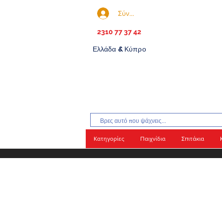
Σύνδεση
2310 77 37 42
Ελλάδα & Κύπρο
Κατηγορίες
Παιχνίδια
Σπιτάκια