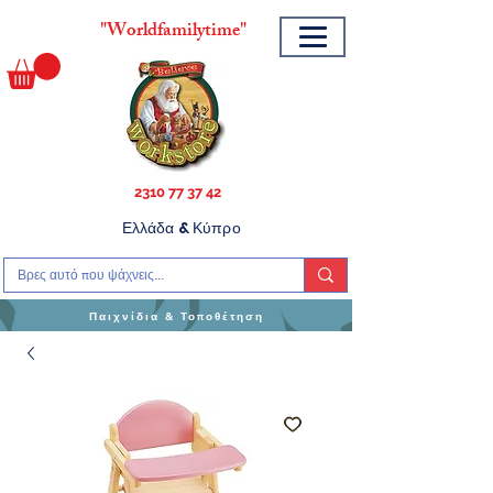
"
Worldfamilytime"
2310 77 37 42
Ελλάδα & Κύπρο
Παιχνίδια & Τοποθέτηση