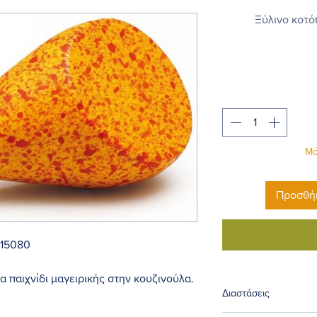
Ξύλινο κοτό
Μό
Προσθήκ
 15080
α παιχνίδι μαγειρικής στην κουζινούλα.
Διαστάσεις