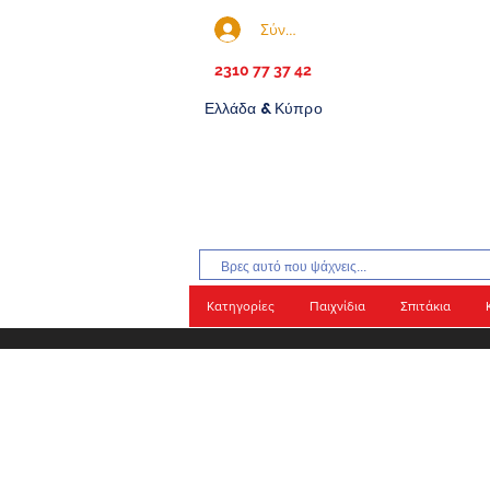
Σύνδεση
2310 77 37 42
Ελλάδα & Κύπρο
Κατηγορίες
Παιχνίδια
Σπιτάκια