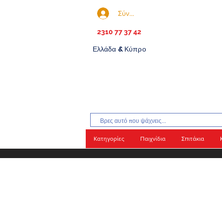
Σύνδεση
2310 77 37 42
Ελλάδα & Κύπρο
Κατηγορίες
Παιχνίδια
Σπιτάκια