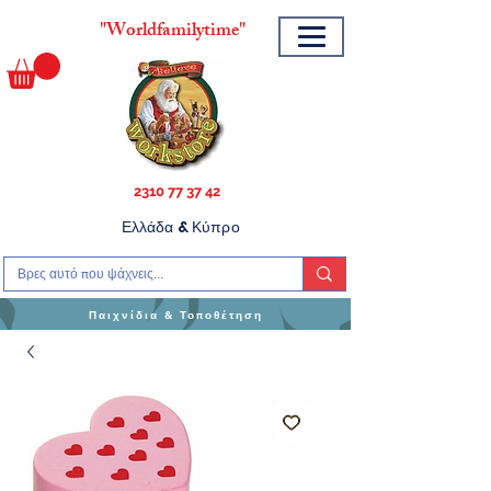
"
Worldfamilytime"
2310 77 37 42
Ελλάδα & Κύπρο
Παιχνίδια & Τοποθέτηση