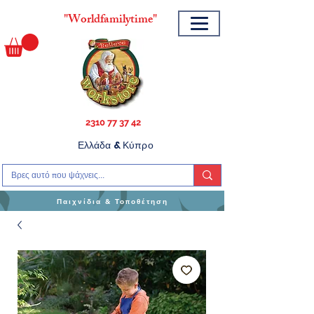
"
Worldfamilytime"
2310 77 37 42
Ελλάδα & Κύπρο
Παιχνίδια & Τοποθέτηση