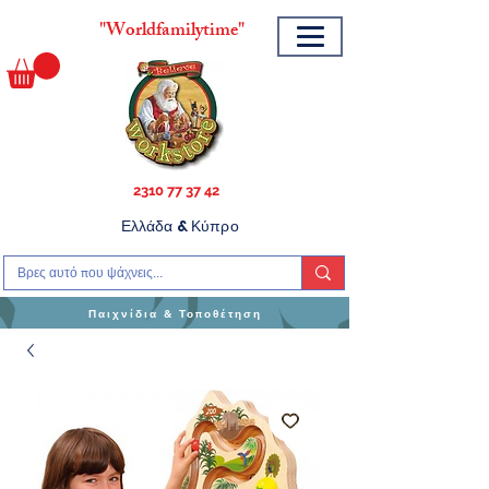
"
Worldfamilytime"
2310 77 37 42
Ελλάδα & Κύπρο
Παιχνίδια & Τοποθέτηση