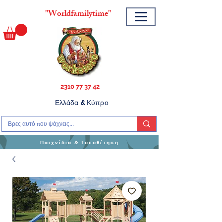
"
Worldfamilytime"
2310 77 37 42
Ελλάδα & Κύπρο
Παιχνίδια & Τοποθέτηση