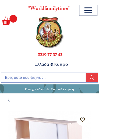
"
Worldfamilytime"
2310 77 37 42
Ελλάδα & Κύπρο
Παιχνίδια & Τοποθέτηση