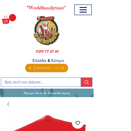
"
Worldfamilytime"
2310 77 37 42
Ελλάδα & Κύπρο
☀️ Διακοπές
Παιχνίδια & Τοποθέτηση