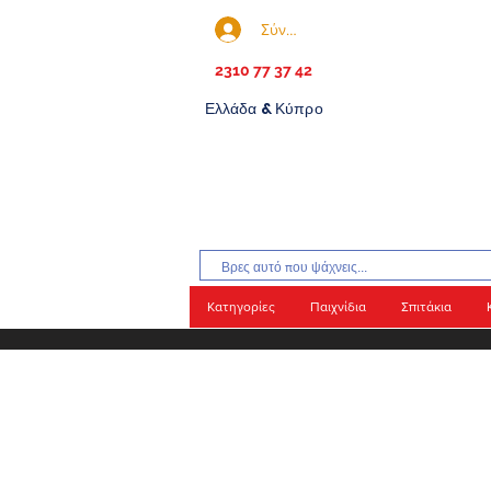
Σύνδεση
2310 77 37 42
Ελλάδα & Κύπρο
Κατηγορίες
Παιχνίδια
Σπιτάκια