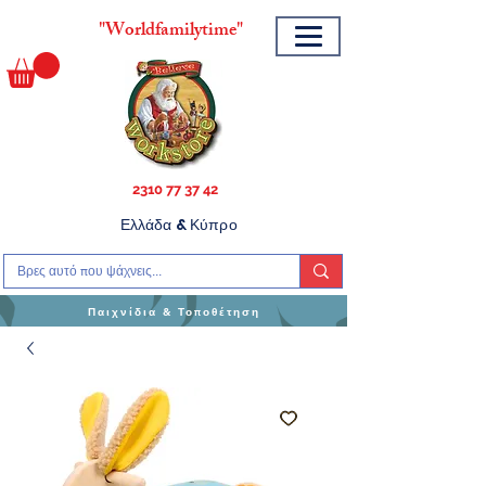
"
Worldfamilytime"
2310 77 37 42
Ελλάδα & Κύπρο
Παιχνίδια & Τοποθέτηση