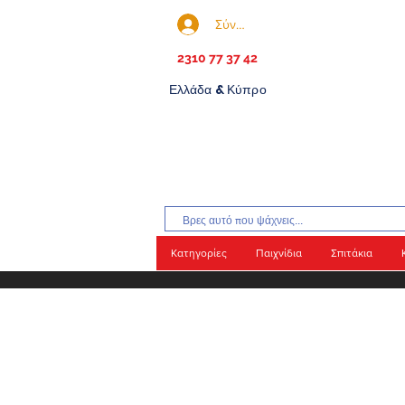
Σύνδεση
2310 77 37 42
Ελλάδα & Κύπρο
Κατηγορίες
Παιχνίδια
Σπιτάκια