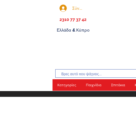
Σύνδεση
2310 77 37 42
Ελλάδα & Κύπρο
Κατηγορίες
Παιχνίδια
Σπιτάκια