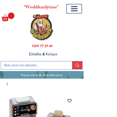
"
Worldfamilytime"
2310 77 37 42
Ελλάδα & Κύπρο
Παιχνίδια & Τοποθέτηση