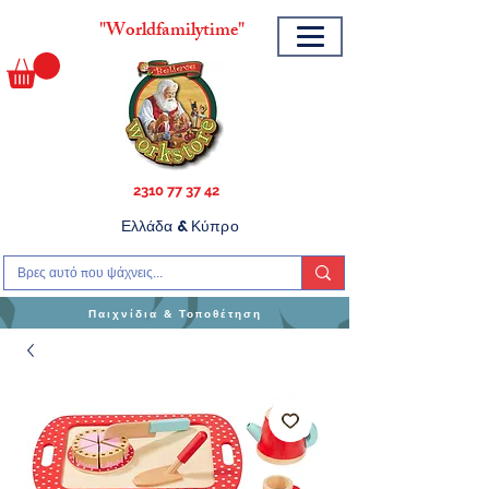
"
Worldfamilytime"
2310 77 37 42
Ελλάδα & Κύπρο
Παιχνίδια & Τοποθέτηση