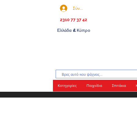
Σύνδεση
2310 77 37 42
Ελλάδα & Κύπρο
Κατηγορίες
Παιχνίδια
Σπιτάκια