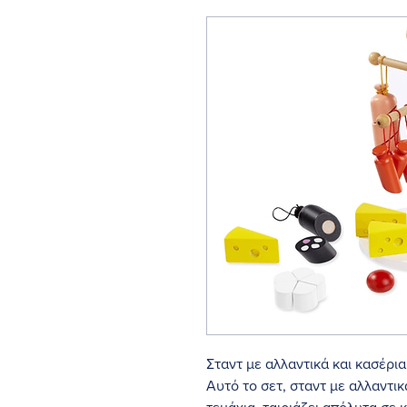
Σταντ με αλλαντικά και κασέρι
Αυτό το σετ, σταντ με αλλαντι