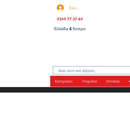
Σύνδεση
2310 77 37 42
Ελλάδα & Κύπρο
Κατηγορίες
Παιχνίδια
Σπιτάκια