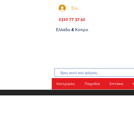
Σύνδεση
2310 77 37 42
Ελλάδα & Κύπρο
Κατηγορίες
Παιχνίδια
Σπιτάκια