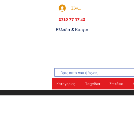
Σύνδεση
2310 77 37 42
Ελλάδα & Κύπρο
Κατηγορίες
Παιχνίδια
Σπιτάκια