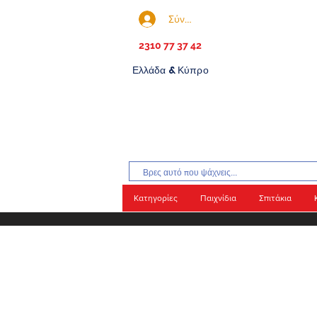
Σύνδεση
2310 77 37 42
Ελλάδα & Κύπρο
Κατηγορίες
Παιχνίδια
Σπιτάκια