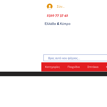
Σύνδεση
2310 77 37 42
Ελλάδα & Κύπρο
Κατηγορίες
Παιχνίδια
Σπιτάκια