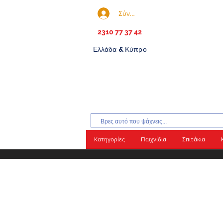
Σύνδεση
2310 77 37 42
Ελλάδα & Κύπρο
Κατηγορίες
Παιχνίδια
Σπιτάκια