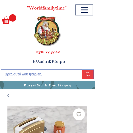
"
Worldfamilytime"
2310 77 37 42
Ελλάδα & Κύπρο
Παιχνίδια & Τοποθέτηση