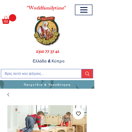
"
Worldfamilytime"
2310 77 37 42
Ελλάδα & Κύπρο
Παιχνίδια & Τοποθέτηση