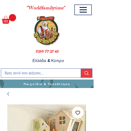
"
Worldfamilytime"
2310 77 37 42
Ελλάδα & Κύπρο
Παιχνίδια & Τοποθέτηση