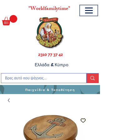
"
Worldfamilytime"
2310 77 37 42
Ελλάδα & Κύπρο
Παιχνίδια & Τοποθέτηση