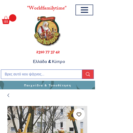
"
Worldfamilytime"
2310 77 37 42
Ελλάδα & Κύπρο
Παιχνίδια & Τοποθέτηση